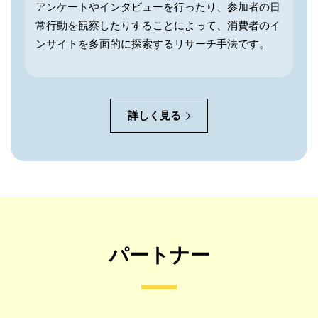
アンケートやインタビューを行ったり、参加者の日
常行動を観察したりすることによって、消費者のイ
ンサイトを多面的に探索するリサーチ手法です。
詳しく見る
パートナー