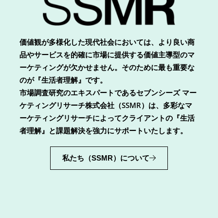
価値観が多様化した現代社会においては、より良い商
品やサービスを的確に市場に提供する価値主導型のマ
ーケティングが欠かせません。そのために最も重要な
のが『生活者理解』です。
市場調査研究のエキスパートであるセブンシーズ マー
ケティングリサーチ株式会社（SSMR）は、多彩なマ
ーケティングリサーチによってクライアントの『生活
者理解』と課題解決を強力にサポートいたします。
私たち（SSMR）について