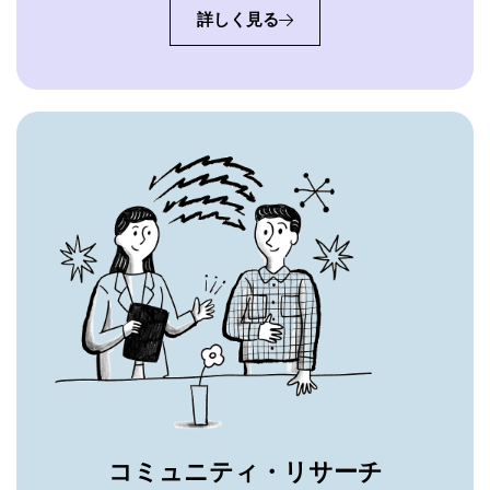
詳しく見る
コミュニティ・リサーチ