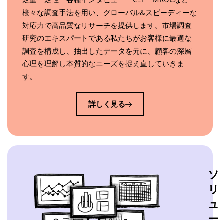
様々な調査手法を用い、グローバル&スピーディーな
対応力で高品質なリサーチを提供します。市場調査
研究のエキスパートである私たちがお客様に最適な
調査を構成し、抽出したデータを元に、顧客の深層
心理を理解し本質的なニーズを捉え直していきま
す。
詳しく見る
ソ
リ
ュ