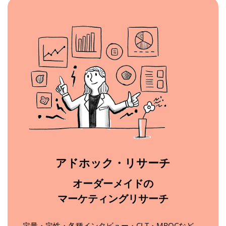
アドホック・リサーチ
オーダーメイドの
マーケティングリサーチ
定量・定性・各種インタビュー・CLT・MROCなど