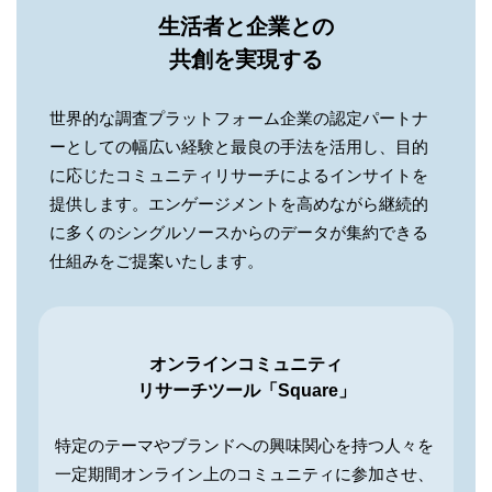
生活者と企業との
共創を実現する
世界的な調査プラットフォーム企業の認定パートナ
ーとしての幅広い経験と最良の手法を活用し、目的
に応じたコミュニティリサーチによるインサイトを
提供します。エンゲージメントを高めながら継続的
に多くのシングルソースからのデータが集約できる
仕組みをご提案いたします。
オンラインコミュニティ
リサーチツール「Square」
特定のテーマやブランドへの興味関心を持つ人々を
一定期間オンライン上のコミュニティに参加させ、