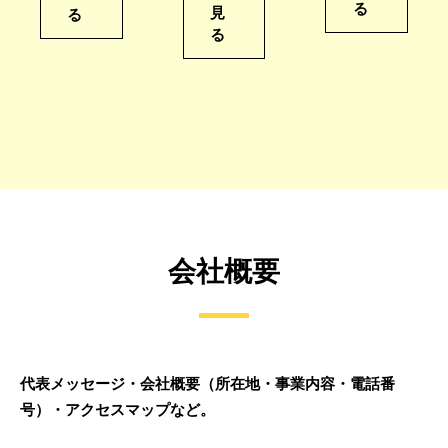
る
見
る
る
会社概要
代表メッセージ・会社概要（所在地・事業内容・電話番
号）・アクセスマップなど。