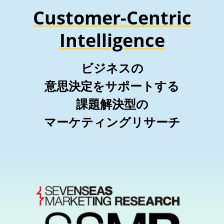
Customer-Centric
Intelligence
ビジネスの
意思決定をサポートする
課題解決型の
マーケティングリサーチ