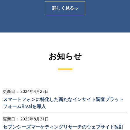
詳しく見る
お知らせ
2024年4月25日
スマートフォンに特化した新たなインサイト調査プラット
フォームRivalを導入
2023年8月31日
セブンシーズマーケティングリサーチのウェブサイト改訂