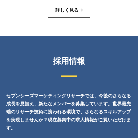
詳しく見る
採用情報
セブンシーズマーケティングリサーチでは、今後のさらなる
成長を見据え、新たなメンバーを募集しています。
世界最先
端のリサーチ技術に携われる環境で、さらなるスキルアップ
を実現しませんか？現在募集中の求人情報がご覧いただけま
す。