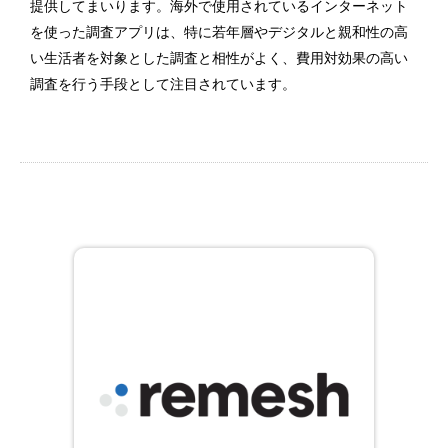
提供してまいります。海外で使用されているインターネット
を使った調査アプリは、特に若年層やデジタルと親和性の高
い生活者を対象とした調査と相性がよく、費用対効果の高い
調査を行う手段として注目されています。