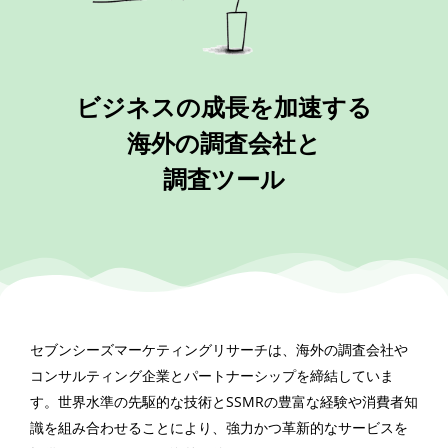
ビジネスの成長を加速する
海外の調査会社と
調査ツール
セブンシーズマーケティングリサーチは、海外の調査会社や
コンサルティング企業とパートナーシップを締結していま
す。世界水準の先駆的な技術とSSMRの豊富な経験や消費者知
識を組み合わせることにより、強力かつ革新的なサービスを