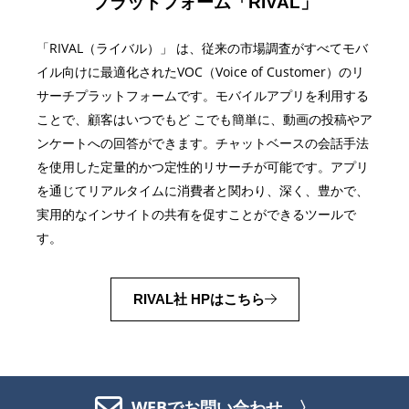
プラットフォーム「RIVAL」
「RIVAL（ライバル）」 は、従来の市場調査がすべてモバ
イル向けに最適化されたVOC（Voice of Customer）のリ
サーチプラットフォームです。モバイルアプリを利用する
ことで、顧客はいつでもど こでも簡単に、動画の投稿やア
ンケートへの回答ができます。チャットベースの会話手法
を使用した定量的かつ定性的リサーチが可能です。アプリ
を通じてリアルタイムに消費者と関わり、深く、豊かで、
実用的なインサイトの共有を促すことができるツールで
す。
RIVAL社 HPはこちら
WEBでお問い合わせ 〉