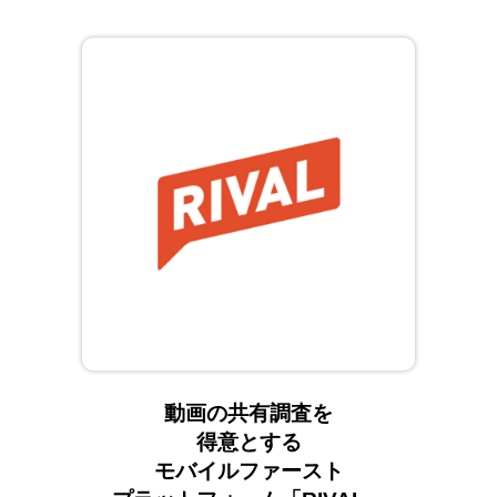
動画の共有調査を
得意とする
モバイルファースト