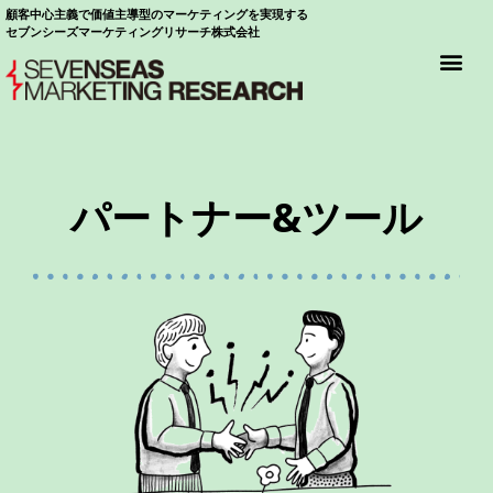
顧客中心主義で価値主導型のマーケティングを実現する
セブンシーズマーケティングリサーチ株式会社
パートナー&ツール