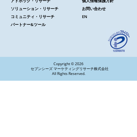
アドホック・リサーチ
個人情報保護方針
ソリューション・リサーチ
お問い合わせ
コミュニティ・リサーチ
EN
パートナー&ツール
Copyright © 2026
セブンシーズ マーケティングリサーチ株式会社
All Rights Reserved.