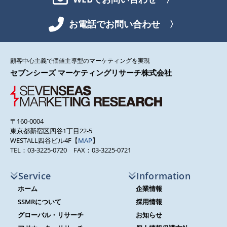
お電話でお問い合わせ 〉
顧客中心主義で価値主導型のマーケティングを実現
セブンシーズ マーケティングリサーチ株式会社
〒160-0004
東京都新宿区四谷1丁目22-5
WESTALL四谷ビル4F【
MAP
】
TEL：03-3225-0720 FAX：03-3225-0721
Service
Information
ホーム
企業情報
SSMRについて
採用情報
グローバル・リサーチ
お知らせ